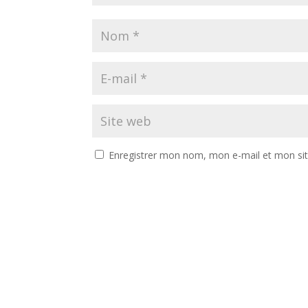
Enregistrer mon nom, mon e-mail et mon si