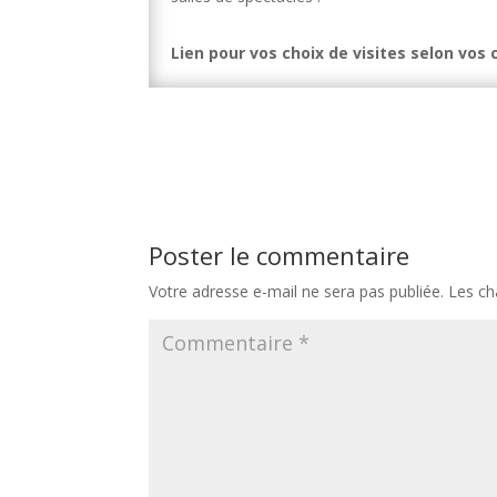
Lien pour vos choix de visites selon vos 
Poster le commentaire
Votre adresse e-mail ne sera pas publiée.
Les ch