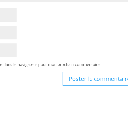
te dans le navigateur pour mon prochain commentaire.